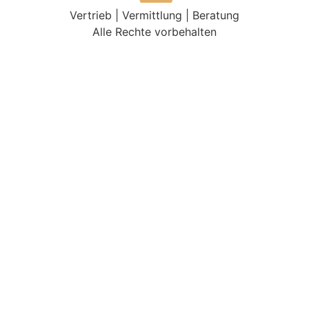
Vertrieb | Vermittlung | Beratung
Alle Rechte vorbehalten